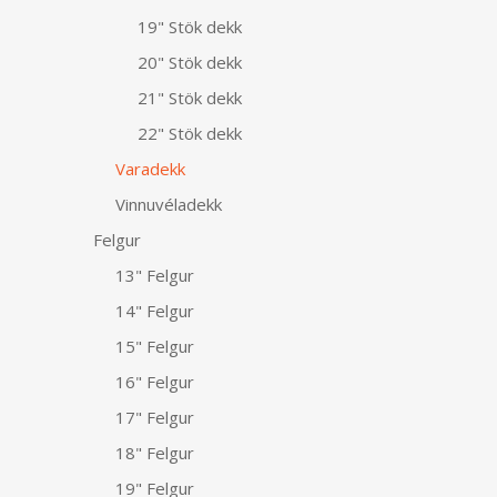
19" Stök dekk
20" Stök dekk
21" Stök dekk
22" Stök dekk
Varadekk
Vinnuvéladekk
Felgur
13" Felgur
14" Felgur
15" Felgur
16" Felgur
17" Felgur
18" Felgur
19" Felgur