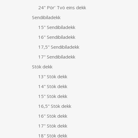
24" Pör’ Tvö eins dekk
Sendibíladekk
15" Sendibíladekk
16" Sendibíladekk
17,5" Sendibíladekk
17" Sendibíladekk
Stök dekk
13" Stök dekk
14" Stök dekk
15" Stök dekk
16,5" Stök dekk
16" Stök dekk
17" Stök dekk
18" Stök dekk