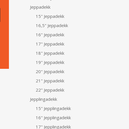
Jeppadekk
15" Jeppadekk
16,5" Jeppadekk
16" Jeppadekk
17" Jeppadekk
18" Jeppadekk
19" Jeppadekk
20" Jeppadekk
21" Jeppadekk
22" Jeppadekk
Jepplingadekk
15" Jepplingadekk
16" Jepplingadekk
17" Jepplingadekk