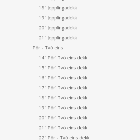
18" Jepplingadekk
19" Jepplingadekk
20" Jepplingadekk
21" Jepplingadekk
Pör - Tvö eins
14" Pör’ Tvö eins dekk
15" Pör’ Tvö eins dekk
16" Pör’ Tvö eins dekk
17" Pör’ Tvö eins dekk
18" Pör’ Tvö eins dekk
19" Pör’ Tvö eins dekk
20" Pör’ Tvö eins dekk
21" Pör’ Tvö eins dekk
22" Pör - Tvö eins dekk