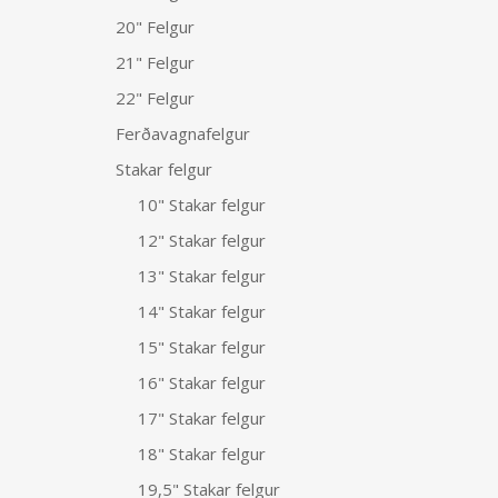
20" Felgur
21" Felgur
22" Felgur
Ferðavagnafelgur
Stakar felgur
10" Stakar felgur
12" Stakar felgur
13" Stakar felgur
14" Stakar felgur
15" Stakar felgur
16" Stakar felgur
17" Stakar felgur
18" Stakar felgur
19,5" Stakar felgur