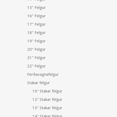
15" Felgur
16" Felgur
17" Felgur
18" Felgur
19" Felgur
20" Felgur
21" Felgur
22" Felgur
Ferðavagnafelgur
Stakar felgur
10" Stakar felgur
12" Stakar felgur
13" Stakar felgur
14" Stakar felgur