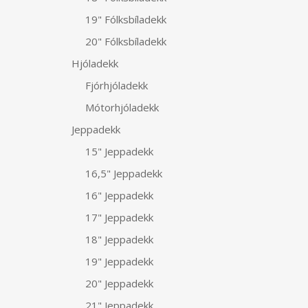
19" Fólksbíladekk
20" Fólksbíladekk
Hjóladekk
Fjórhjóladekk
Mótorhjóladekk
Jeppadekk
15" Jeppadekk
16,5" Jeppadekk
16" Jeppadekk
17" Jeppadekk
18" Jeppadekk
19" Jeppadekk
20" Jeppadekk
21" Jeppadekk