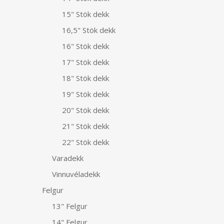
15" Stök dekk
16,5" Stök dekk
16" Stök dekk
17" Stök dekk
18" Stök dekk
19" Stök dekk
20" Stök dekk
21" Stök dekk
22" Stök dekk
Varadekk
Vinnuvéladekk
Felgur
13" Felgur
14" Felgur