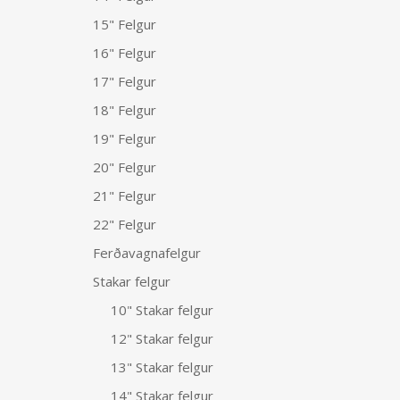
15" Felgur
16" Felgur
17" Felgur
18" Felgur
19" Felgur
20" Felgur
21" Felgur
22" Felgur
Ferðavagnafelgur
Stakar felgur
10" Stakar felgur
12" Stakar felgur
13" Stakar felgur
14" Stakar felgur