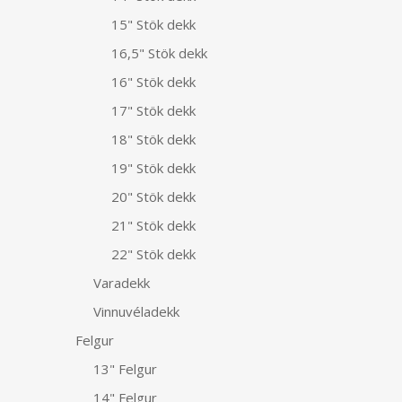
15" Stök dekk
16,5" Stök dekk
16" Stök dekk
17" Stök dekk
18" Stök dekk
19" Stök dekk
20" Stök dekk
21" Stök dekk
22" Stök dekk
Varadekk
Vinnuvéladekk
Felgur
13" Felgur
14" Felgur