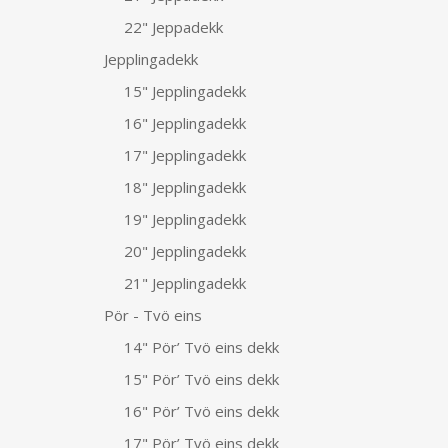
22" Jeppadekk
Jepplingadekk
15" Jepplingadekk
16" Jepplingadekk
17" Jepplingadekk
18" Jepplingadekk
19" Jepplingadekk
20" Jepplingadekk
21" Jepplingadekk
Pör - Tvö eins
14" Pör’ Tvö eins dekk
15" Pör’ Tvö eins dekk
16" Pör’ Tvö eins dekk
17" Pör’ Tvö eins dekk