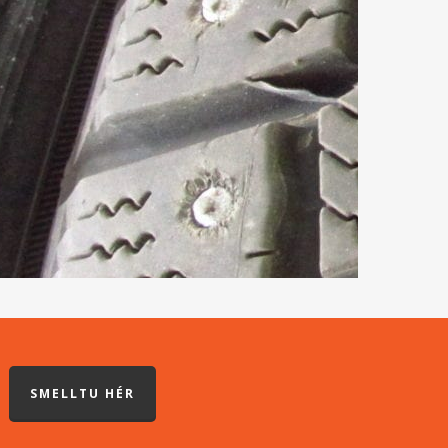
SMELLTU HÉR