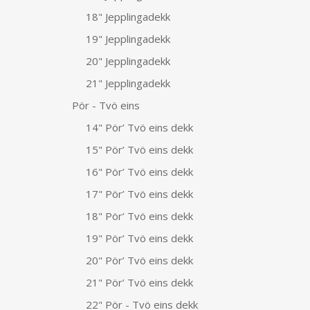
18" Jepplingadekk
19" Jepplingadekk
20" Jepplingadekk
21" Jepplingadekk
Pör - Tvö eins
14" Pör’ Tvö eins dekk
15" Pör’ Tvö eins dekk
16" Pör’ Tvö eins dekk
17" Pör’ Tvö eins dekk
18" Pör’ Tvö eins dekk
19" Pör’ Tvö eins dekk
20" Pör’ Tvö eins dekk
21" Pör’ Tvö eins dekk
22" Pör - Tvö eins dekk