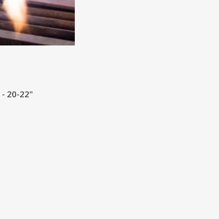
 - 20-22"