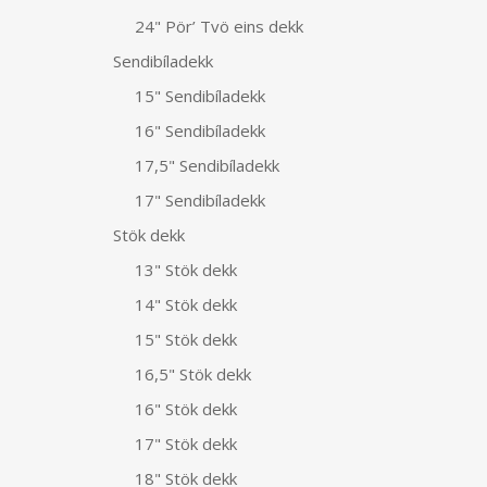
24" Pör’ Tvö eins dekk
Sendibíladekk
15" Sendibíladekk
16" Sendibíladekk
17,5" Sendibíladekk
17" Sendibíladekk
Stök dekk
13" Stök dekk
14" Stök dekk
15" Stök dekk
16,5" Stök dekk
16" Stök dekk
17" Stök dekk
18" Stök dekk