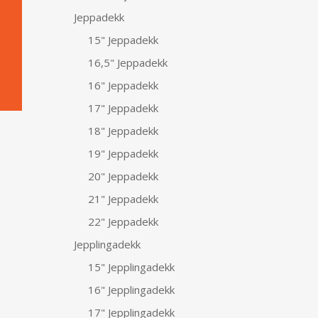
Jeppadekk
15" Jeppadekk
16,5" Jeppadekk
16" Jeppadekk
17" Jeppadekk
18" Jeppadekk
19" Jeppadekk
20" Jeppadekk
21" Jeppadekk
22" Jeppadekk
Jepplingadekk
15" Jepplingadekk
16" Jepplingadekk
17" Jepplingadekk