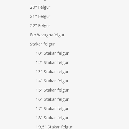
20" Felgur
21" Felgur
22" Felgur
Ferðavagnafelgur
Stakar felgur
10" Stakar felgur
12" Stakar felgur
13" Stakar felgur
14" Stakar felgur
15" Stakar felgur
16" Stakar felgur
17" Stakar felgur
18" Stakar felgur
19,5" Stakar felgur