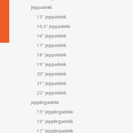
Jeppadekk
15" Jeppadekk
16,5" Jeppadekk
16" Jeppadekk
17" Jeppadekk
18" Jeppadekk
19" Jeppadekk
20" Jeppadekk
21" Jeppadekk
22" Jeppadekk
Jepplingadekk
15" Jepplingadekk
16" Jepplingadekk
17" Jepplingadekk