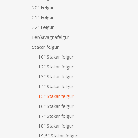
20" Felgur
21" Felgur
22" Felgur
Ferðavagnafelgur
Stakar felgur
10" Stakar felgur
12" Stakar felgur
13" Stakar felgur
14" Stakar felgur
15" Stakar felgur
16" Stakar felgur
17" Stakar felgur
18" Stakar felgur
19,5" Stakar felgur