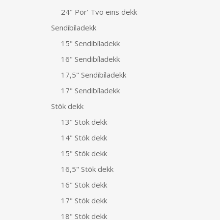
24" Pör’ Tvö eins dekk
Sendibíladekk
15" Sendibíladekk
16" Sendibíladekk
17,5" Sendibíladekk
17" Sendibíladekk
Stök dekk
13" Stök dekk
14" Stök dekk
15" Stök dekk
16,5" Stök dekk
16" Stök dekk
17" Stök dekk
18" Stök dekk