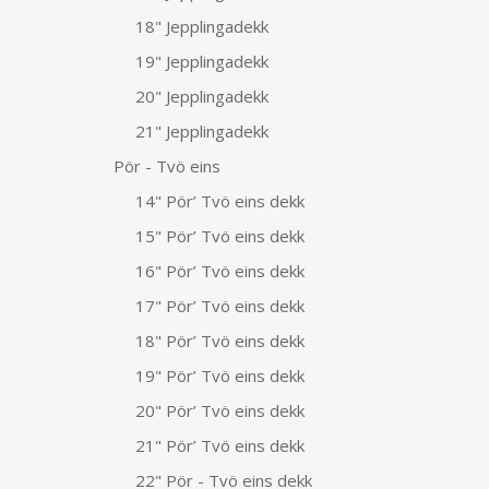
18" Jepplingadekk
19" Jepplingadekk
20" Jepplingadekk
21" Jepplingadekk
Pör - Tvö eins
14" Pör’ Tvö eins dekk
15" Pör’ Tvö eins dekk
16" Pör’ Tvö eins dekk
17" Pör’ Tvö eins dekk
18" Pör’ Tvö eins dekk
19" Pör’ Tvö eins dekk
20" Pör’ Tvö eins dekk
21" Pör’ Tvö eins dekk
22" Pör - Tvö eins dekk