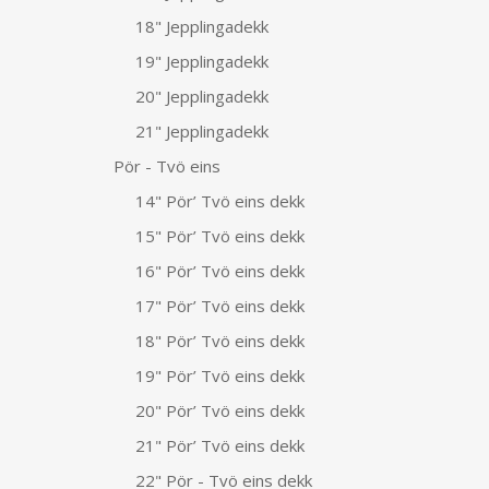
18" Jepplingadekk
19" Jepplingadekk
20" Jepplingadekk
21" Jepplingadekk
Pör - Tvö eins
14" Pör’ Tvö eins dekk
15" Pör’ Tvö eins dekk
16" Pör’ Tvö eins dekk
17" Pör’ Tvö eins dekk
18" Pör’ Tvö eins dekk
19" Pör’ Tvö eins dekk
20" Pör’ Tvö eins dekk
21" Pör’ Tvö eins dekk
22" Pör - Tvö eins dekk