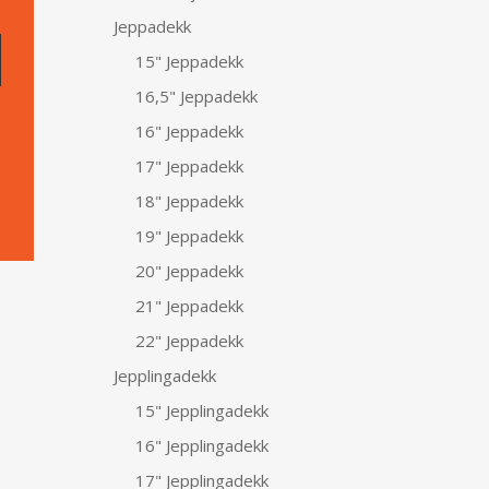
Jeppadekk
15" Jeppadekk
16,5" Jeppadekk
16" Jeppadekk
17" Jeppadekk
18" Jeppadekk
19" Jeppadekk
20" Jeppadekk
21" Jeppadekk
22" Jeppadekk
Jepplingadekk
15" Jepplingadekk
16" Jepplingadekk
17" Jepplingadekk