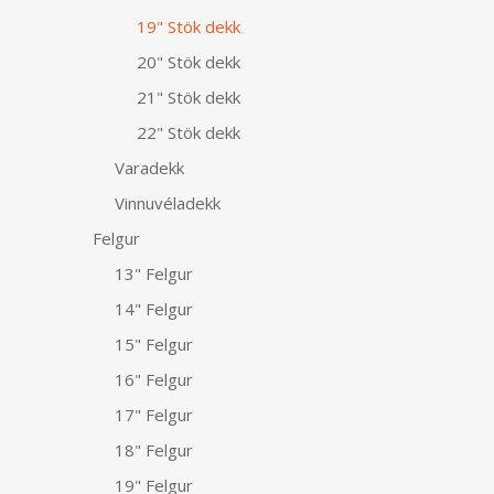
19" Stök dekk
20" Stök dekk
21" Stök dekk
22" Stök dekk
Varadekk
Vinnuvéladekk
Felgur
13" Felgur
14" Felgur
15" Felgur
16" Felgur
17" Felgur
18" Felgur
19" Felgur