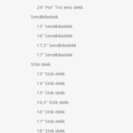
24" Pör’ Tvö eins dekk
Sendibíladekk
15" Sendibíladekk
16" Sendibíladekk
17,5" Sendibíladekk
17" Sendibíladekk
Stök dekk
13" Stök dekk
14" Stök dekk
15" Stök dekk
16,5" Stök dekk
16" Stök dekk
17" Stök dekk
18" Stök dekk