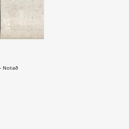
 - Notað