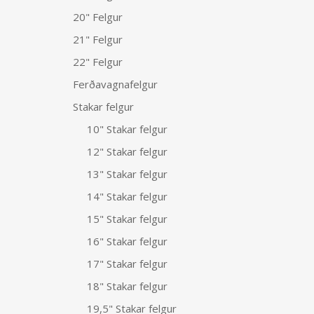
20" Felgur
21" Felgur
22" Felgur
Ferðavagnafelgur
Stakar felgur
10" Stakar felgur
12" Stakar felgur
13" Stakar felgur
14" Stakar felgur
15" Stakar felgur
16" Stakar felgur
17" Stakar felgur
18" Stakar felgur
19,5" Stakar felgur