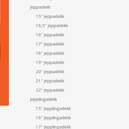
Jeppadekk
15" Jeppadekk
16,5" Jeppadekk
16" Jeppadekk
17" Jeppadekk
18" Jeppadekk
19" Jeppadekk
20" Jeppadekk
21" Jeppadekk
22" Jeppadekk
Jepplingadekk
15" Jepplingadekk
16" Jepplingadekk
17" Jepplingadekk