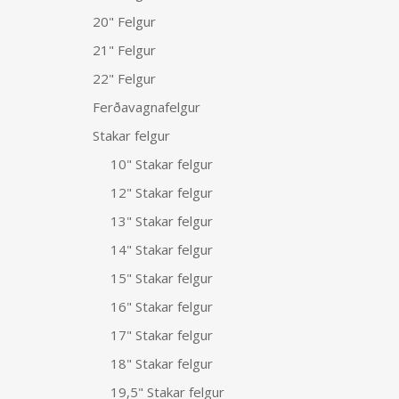
20" Felgur
21" Felgur
22" Felgur
Ferðavagnafelgur
Stakar felgur
10" Stakar felgur
12" Stakar felgur
13" Stakar felgur
14" Stakar felgur
15" Stakar felgur
16" Stakar felgur
17" Stakar felgur
18" Stakar felgur
19,5" Stakar felgur