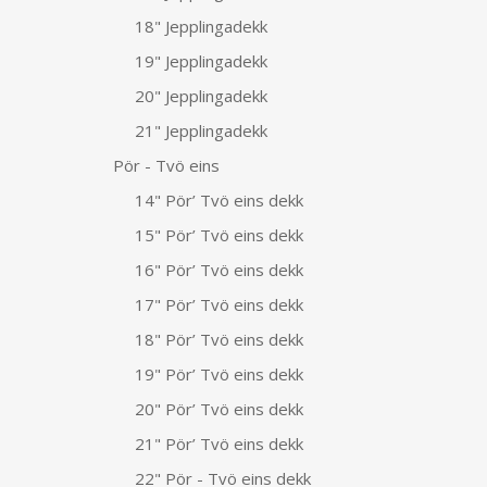
18" Jepplingadekk
19" Jepplingadekk
20" Jepplingadekk
21" Jepplingadekk
Pör - Tvö eins
14" Pör’ Tvö eins dekk
15" Pör’ Tvö eins dekk
16" Pör’ Tvö eins dekk
17" Pör’ Tvö eins dekk
18" Pör’ Tvö eins dekk
19" Pör’ Tvö eins dekk
20" Pör’ Tvö eins dekk
21" Pör’ Tvö eins dekk
22" Pör - Tvö eins dekk