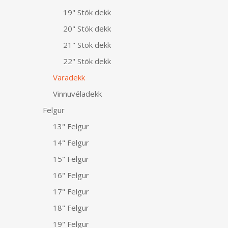
19" Stök dekk
20" Stök dekk
21" Stök dekk
22" Stök dekk
Varadekk
Vinnuvéladekk
Felgur
13" Felgur
14" Felgur
15" Felgur
16" Felgur
17" Felgur
18" Felgur
19" Felgur