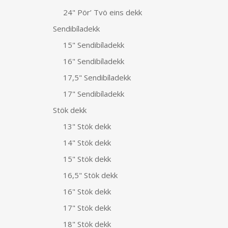
24" Pör’ Tvö eins dekk
Sendibíladekk
15" Sendibíladekk
16" Sendibíladekk
17,5" Sendibíladekk
17" Sendibíladekk
Stök dekk
13" Stök dekk
14" Stök dekk
15" Stök dekk
16,5" Stök dekk
16" Stök dekk
17" Stök dekk
18" Stök dekk