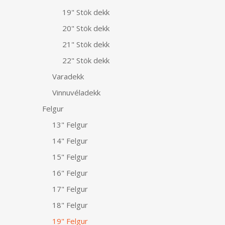
19" Stök dekk
20" Stök dekk
21" Stök dekk
22" Stök dekk
Varadekk
Vinnuvéladekk
Felgur
13" Felgur
14" Felgur
15" Felgur
16" Felgur
17" Felgur
18" Felgur
19" Felgur