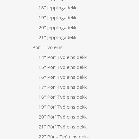
18" Jepplingadekk
19" Jepplingadekk
20" Jepplingadekk
21" Jepplingadekk
Pör - Tvö eins
14" Pör’ Tvö eins dekk
15" Pör’ Tvö eins dekk
16" Pör’ Tvö eins dekk
17" Pör’ Tvö eins dekk
18" Pör’ Tvö eins dekk
19" Pör’ Tvö eins dekk
20" Pör’ Tvö eins dekk
21" Pör’ Tvö eins dekk
22" Pör - Tvö eins dekk