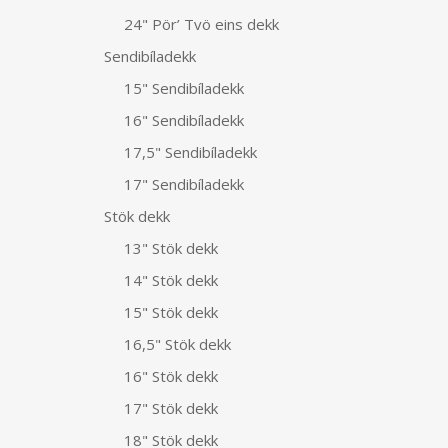
24" Pör’ Tvö eins dekk
Sendibíladekk
15" Sendibíladekk
16" Sendibíladekk
17,5" Sendibíladekk
17" Sendibíladekk
Stök dekk
13" Stök dekk
14" Stök dekk
15" Stök dekk
16,5" Stök dekk
16" Stök dekk
17" Stök dekk
18" Stök dekk