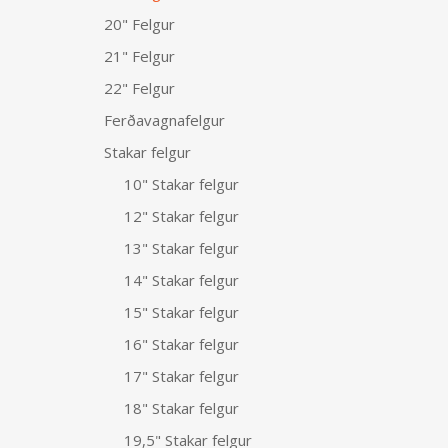
20" Felgur
21" Felgur
22" Felgur
Ferðavagnafelgur
Stakar felgur
10" Stakar felgur
12" Stakar felgur
13" Stakar felgur
14" Stakar felgur
15" Stakar felgur
16" Stakar felgur
17" Stakar felgur
18" Stakar felgur
19,5" Stakar felgur