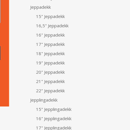
Jeppadekk
15" Jeppadekk
16,5" Jeppadekk
16" Jeppadekk
17" Jeppadekk
18" Jeppadekk
19" Jeppadekk
20" Jeppadekk
21" Jeppadekk
22" Jeppadekk
Jepplingadekk
15" Jepplingadekk
16" Jepplingadekk
17" Jepplingadekk