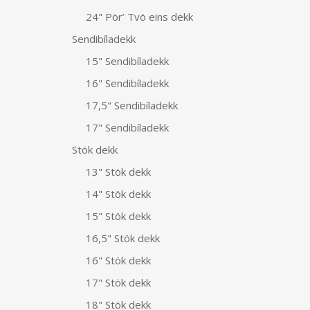
24" Pör’ Tvö eins dekk
Sendibíladekk
15" Sendibíladekk
16" Sendibíladekk
17,5" Sendibíladekk
17" Sendibíladekk
Stök dekk
13" Stök dekk
14" Stök dekk
15" Stök dekk
16,5" Stök dekk
16" Stök dekk
17" Stök dekk
18" Stök dekk