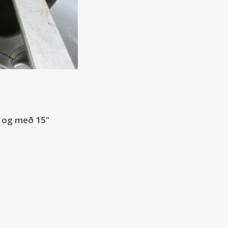
il og með 15"