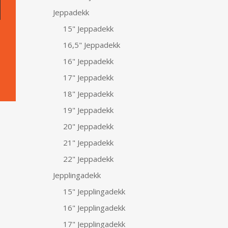
Jeppadekk
15" Jeppadekk
16,5" Jeppadekk
16" Jeppadekk
17" Jeppadekk
18" Jeppadekk
19" Jeppadekk
20" Jeppadekk
21" Jeppadekk
22" Jeppadekk
Jepplingadekk
15" Jepplingadekk
16" Jepplingadekk
17" Jepplingadekk