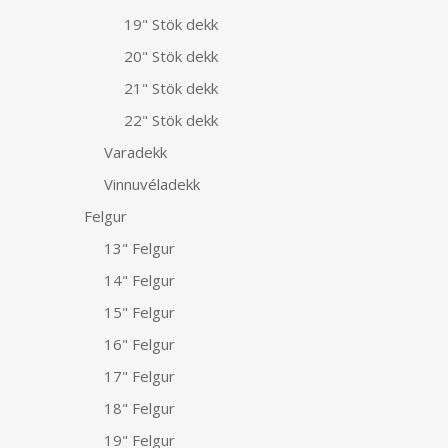
19" Stök dekk
20" Stök dekk
21" Stök dekk
22" Stök dekk
Varadekk
Vinnuvéladekk
Felgur
13" Felgur
14" Felgur
15" Felgur
16" Felgur
17" Felgur
18" Felgur
19" Felgur