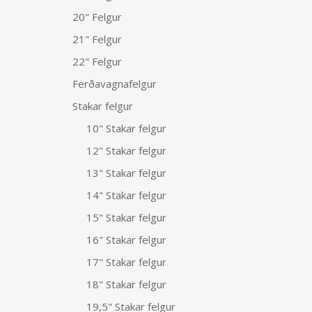
20" Felgur
21" Felgur
22" Felgur
Ferðavagnafelgur
Stakar felgur
10" Stakar felgur
12" Stakar felgur
13" Stakar felgur
14" Stakar felgur
15" Stakar felgur
16" Stakar felgur
17" Stakar felgur
18" Stakar felgur
19,5" Stakar felgur