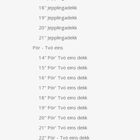
18" Jepplingadekk
19" Jepplingadekk
20" Jepplingadekk
21" Jepplingadekk
Pör - Tvö eins
14" Pör’ Tvö eins dekk
15" Pör’ Tvö eins dekk
16" Pör’ Tvö eins dekk
17" Pör’ Tvö eins dekk
18" Pör’ Tvö eins dekk
19" Pör’ Tvö eins dekk
20" Pör’ Tvö eins dekk
21" Pör’ Tvö eins dekk
22" Pör - Tvö eins dekk