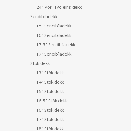
24" Pör’ Tvö eins dekk
Sendibíladekk
15" Sendibíladekk
16" Sendibíladekk
17,5" Sendibíladekk
17" Sendibíladekk
Stök dekk
13" Stök dekk
14" Stök dekk
15" Stök dekk
16,5" Stök dekk
16" Stök dekk
17" Stök dekk
18" Stök dekk