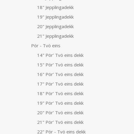
18" Jepplingadekk
19" Jepplingadekk
20" Jepplingadekk
21" Jepplingadekk
Pör - Tvö eins
14" Pör’ Tvö eins dekk
15" Pör’ Tvö eins dekk
16" Pör’ Tvö eins dekk
17" Pör’ Tvö eins dekk
18" Pör’ Tvö eins dekk
19" Pör’ Tvö eins dekk
20" Pör’ Tvö eins dekk
21" Pör’ Tvö eins dekk
22" Pör - Tvö eins dekk