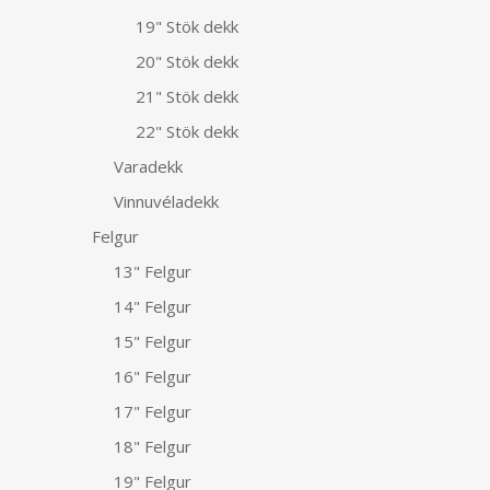
19" Stök dekk
20" Stök dekk
21" Stök dekk
22" Stök dekk
Varadekk
Vinnuvéladekk
Felgur
13" Felgur
14" Felgur
15" Felgur
16" Felgur
17" Felgur
18" Felgur
19" Felgur