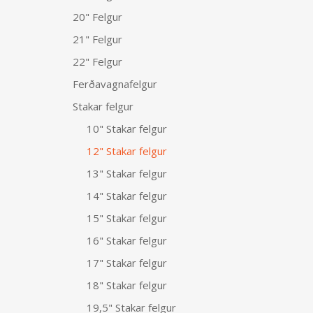
20" Felgur
21" Felgur
22" Felgur
Ferðavagnafelgur
Stakar felgur
10" Stakar felgur
12" Stakar felgur
13" Stakar felgur
14" Stakar felgur
15" Stakar felgur
16" Stakar felgur
17" Stakar felgur
18" Stakar felgur
19,5" Stakar felgur