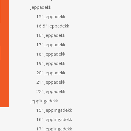
Jeppadekk
15" Jeppadekk
16,5" Jeppadekk
16" Jeppadekk
17" Jeppadekk
18" Jeppadekk
19" Jeppadekk
20" Jeppadekk
21" Jeppadekk
22" Jeppadekk
Jepplingadekk
15" Jepplingadekk
16" Jepplingadekk
17" Jepplingadekk