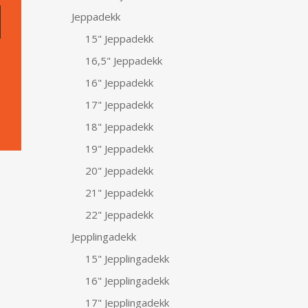
Jeppadekk
15" Jeppadekk
16,5" Jeppadekk
16" Jeppadekk
17" Jeppadekk
18" Jeppadekk
19" Jeppadekk
20" Jeppadekk
21" Jeppadekk
22" Jeppadekk
Jepplingadekk
15" Jepplingadekk
16" Jepplingadekk
17" Jepplingadekk