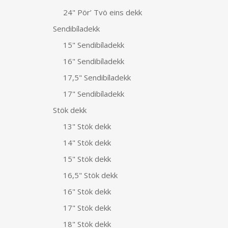
24" Pör’ Tvö eins dekk
Sendibíladekk
15" Sendibíladekk
16" Sendibíladekk
17,5" Sendibíladekk
17" Sendibíladekk
Stök dekk
13" Stök dekk
14" Stök dekk
15" Stök dekk
16,5" Stök dekk
16" Stök dekk
17" Stök dekk
18" Stök dekk