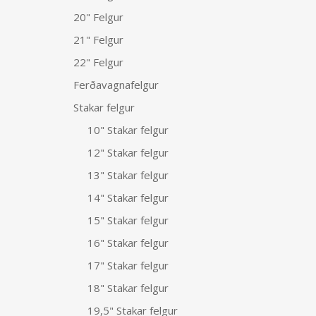
20" Felgur
21" Felgur
22" Felgur
Ferðavagnafelgur
Stakar felgur
10" Stakar felgur
12" Stakar felgur
13" Stakar felgur
14" Stakar felgur
15" Stakar felgur
16" Stakar felgur
17" Stakar felgur
18" Stakar felgur
19,5" Stakar felgur