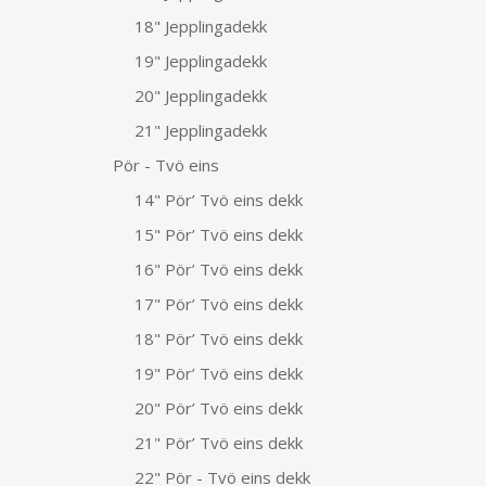
18" Jepplingadekk
19" Jepplingadekk
20" Jepplingadekk
21" Jepplingadekk
Pör - Tvö eins
14" Pör’ Tvö eins dekk
15" Pör’ Tvö eins dekk
16" Pör’ Tvö eins dekk
17" Pör’ Tvö eins dekk
18" Pör’ Tvö eins dekk
19" Pör’ Tvö eins dekk
20" Pör’ Tvö eins dekk
21" Pör’ Tvö eins dekk
22" Pör - Tvö eins dekk