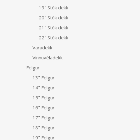
19" Stök dekk
20" Stök dekk
21" Stök dekk
22" Stök dekk
Varadekk
Vinnuvéladekk
Felgur
13" Felgur
14" Felgur
15" Felgur
16" Felgur
17" Felgur
18" Felgur
19" Felgur