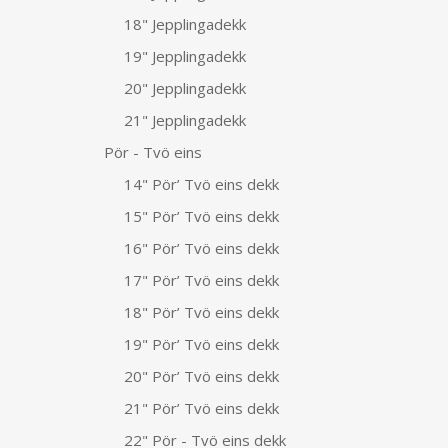
18" Jepplingadekk
19" Jepplingadekk
20" Jepplingadekk
21" Jepplingadekk
Pör - Tvö eins
14" Pör’ Tvö eins dekk
15" Pör’ Tvö eins dekk
16" Pör’ Tvö eins dekk
17" Pör’ Tvö eins dekk
18" Pör’ Tvö eins dekk
19" Pör’ Tvö eins dekk
20" Pör’ Tvö eins dekk
21" Pör’ Tvö eins dekk
22" Pör - Tvö eins dekk