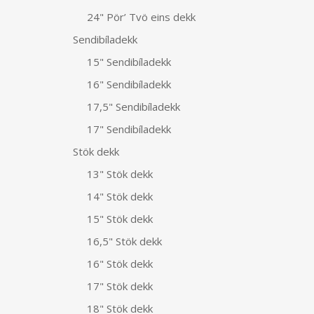
24" Pör’ Tvö eins dekk
Sendibíladekk
15" Sendibíladekk
16" Sendibíladekk
17,5" Sendibíladekk
17" Sendibíladekk
Stök dekk
13" Stök dekk
14" Stök dekk
15" Stök dekk
16,5" Stök dekk
16" Stök dekk
17" Stök dekk
18" Stök dekk