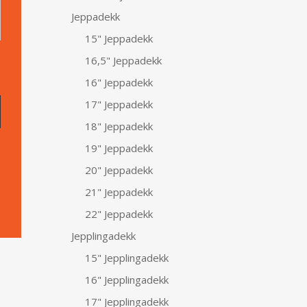
Jeppadekk
15" Jeppadekk
16,5" Jeppadekk
16" Jeppadekk
17" Jeppadekk
18" Jeppadekk
19" Jeppadekk
20" Jeppadekk
21" Jeppadekk
22" Jeppadekk
Jepplingadekk
15" Jepplingadekk
16" Jepplingadekk
17" Jepplingadekk