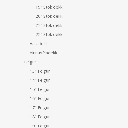
19" Stök dekk
20" Stök dekk
21" Stök dekk
22" Stök dekk
Varadekk
Vinnuvéladekk
Felgur
13" Felgur
14" Felgur
15" Felgur
16" Felgur
17" Felgur
18" Felgur
19" Felgur