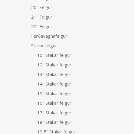
20" Felgur
21" Felgur
22" Felgur
Ferðavagnafelgur
Stakar felgur
10" Stakar felgur
12" Stakar felgur
13" Stakar felgur
14" Stakar felgur
15" Stakar felgur
16" Stakar felgur
17" Stakar felgur
18" Stakar felgur
19,5" Stakar felgur