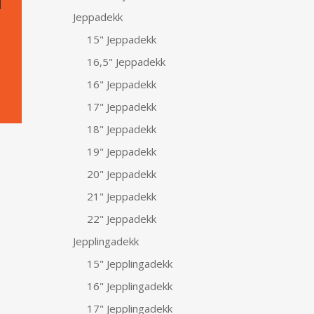
Jeppadekk
15" Jeppadekk
16,5" Jeppadekk
16" Jeppadekk
17" Jeppadekk
18" Jeppadekk
19" Jeppadekk
20" Jeppadekk
21" Jeppadekk
22" Jeppadekk
Jepplingadekk
15" Jepplingadekk
16" Jepplingadekk
17" Jepplingadekk