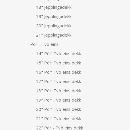
18" Jepplingadekk
19" Jepplingadekk
20" Jepplingadekk
21" Jepplingadekk
Pör - Tvö eins
14" Pör’ Tvö eins dekk
15" Pör’ Tvö eins dekk
16" Pör’ Tvö eins dekk
17" Pör’ Tvö eins dekk
18" Pör’ Tvö eins dekk
19" Pör’ Tvö eins dekk
20" Pör’ Tvö eins dekk
21" Pör’ Tvö eins dekk
22" Pör - Tvö eins dekk