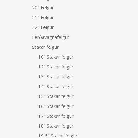
20" Felgur
21" Felgur
22" Felgur
Ferðavagnafelgur
Stakar felgur
10" Stakar felgur
12" Stakar felgur
13" Stakar felgur
14" Stakar felgur
15" Stakar felgur
16" Stakar felgur
17" Stakar felgur
18" Stakar felgur
19,5" Stakar felgur