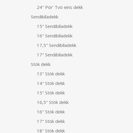
24" Pör’ Tvö eins dekk
Sendibíladekk
15" Sendibíladekk
16" Sendibíladekk
17,5" Sendibíladekk
17" Sendibíladekk
Stök dekk
13" Stök dekk
14" Stök dekk
15" Stök dekk
16,5" Stök dekk
16" Stök dekk
17" Stök dekk
18" Stök dekk