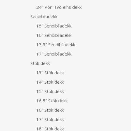
24" Pör’ Tvö eins dekk
Sendibíladekk
15" Sendibíladekk
16" Sendibíladekk
17,5" Sendibíladekk
17" Sendibíladekk
Stök dekk
13" Stök dekk
14" Stök dekk
15" Stök dekk
16,5" Stök dekk
16" Stök dekk
17" Stök dekk
18" Stök dekk