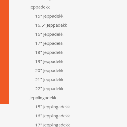
Jeppadekk
15" Jeppadekk
16,5" Jeppadekk
16" Jeppadekk
17" Jeppadekk
18" Jeppadekk
19" Jeppadekk
20" Jeppadekk
21" Jeppadekk
22" Jeppadekk
Jepplingadekk
15" Jepplingadekk
16" Jepplingadekk
17" Jepplingadekk