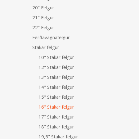
20" Felgur
21" Felgur
22" Felgur
Ferðavagnafelgur
Stakar felgur
10" Stakar felgur
12" Stakar felgur
13" Stakar felgur
14" Stakar felgur
15" Stakar felgur
16" Stakar felgur
17" Stakar felgur
18" Stakar felgur
19,5" Stakar felgur