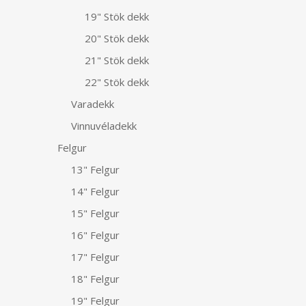
19" Stök dekk
20" Stök dekk
21" Stök dekk
22" Stök dekk
Varadekk
Vinnuvéladekk
Felgur
13" Felgur
14" Felgur
15" Felgur
16" Felgur
17" Felgur
18" Felgur
19" Felgur