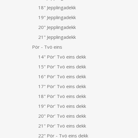
18" Jepplingadekk
19" Jepplingadekk
20" Jepplingadekk
21" Jepplingadekk
Pör - Tvö eins
14" Pör’ Tvö eins dekk
15" Pör’ Tvö eins dekk
16" Pör’ Tvö eins dekk
17" Pör’ Tvö eins dekk
18" Pör’ Tvö eins dekk
19" Pör’ Tvö eins dekk
20" Pör’ Tvö eins dekk
21" Pör’ Tvö eins dekk
22" Pör - Tvö eins dekk