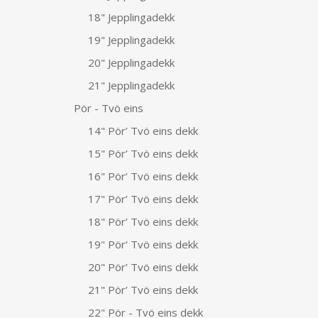
18" Jepplingadekk
19" Jepplingadekk
20" Jepplingadekk
21" Jepplingadekk
Pör - Tvö eins
14" Pör’ Tvö eins dekk
15" Pör’ Tvö eins dekk
16" Pör’ Tvö eins dekk
17" Pör’ Tvö eins dekk
18" Pör’ Tvö eins dekk
19" Pör’ Tvö eins dekk
20" Pör’ Tvö eins dekk
21" Pör’ Tvö eins dekk
22" Pör - Tvö eins dekk