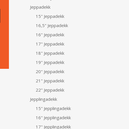
Jeppadekk
15" Jeppadekk
16,5" Jeppadekk
16" Jeppadekk
17" Jeppadekk
18" Jeppadekk
19" Jeppadekk
20" Jeppadekk
21" Jeppadekk
22" Jeppadekk
Jepplingadekk
15" Jepplingadekk
16" Jepplingadekk
17" Jepplingadekk