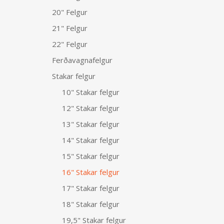
20" Felgur
21" Felgur
22" Felgur
Ferðavagnafelgur
Stakar felgur
10" Stakar felgur
12" Stakar felgur
13" Stakar felgur
14" Stakar felgur
15" Stakar felgur
16" Stakar felgur
17" Stakar felgur
18" Stakar felgur
19,5" Stakar felgur