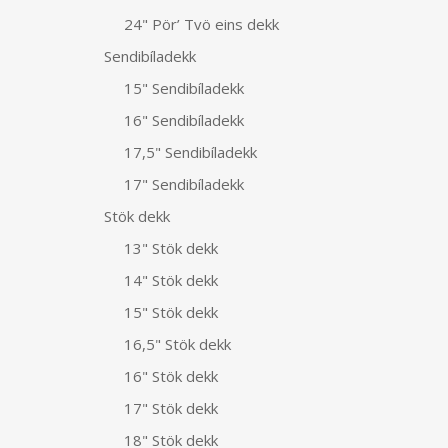
24" Pör’ Tvö eins dekk
Sendibíladekk
15" Sendibíladekk
16" Sendibíladekk
17,5" Sendibíladekk
17" Sendibíladekk
Stök dekk
13" Stök dekk
14" Stök dekk
15" Stök dekk
16,5" Stök dekk
16" Stök dekk
17" Stök dekk
18" Stök dekk