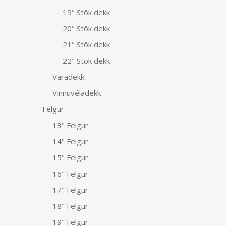
19" Stök dekk
20" Stök dekk
21" Stök dekk
22" Stök dekk
Varadekk
Vinnuvéladekk
Felgur
13" Felgur
14" Felgur
15" Felgur
16" Felgur
17" Felgur
18" Felgur
19" Felgur