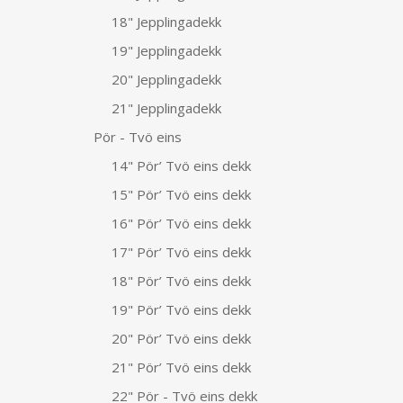
18" Jepplingadekk
19" Jepplingadekk
20" Jepplingadekk
21" Jepplingadekk
Pör - Tvö eins
14" Pör’ Tvö eins dekk
15" Pör’ Tvö eins dekk
16" Pör’ Tvö eins dekk
17" Pör’ Tvö eins dekk
18" Pör’ Tvö eins dekk
19" Pör’ Tvö eins dekk
20" Pör’ Tvö eins dekk
21" Pör’ Tvö eins dekk
22" Pör - Tvö eins dekk