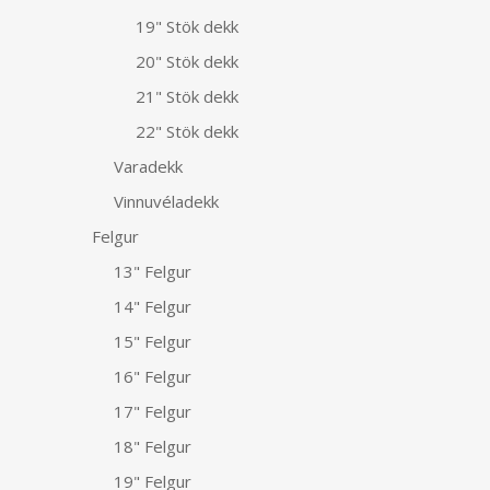
19" Stök dekk
20" Stök dekk
21" Stök dekk
22" Stök dekk
Varadekk
Vinnuvéladekk
Felgur
13" Felgur
14" Felgur
15" Felgur
16" Felgur
17" Felgur
18" Felgur
19" Felgur