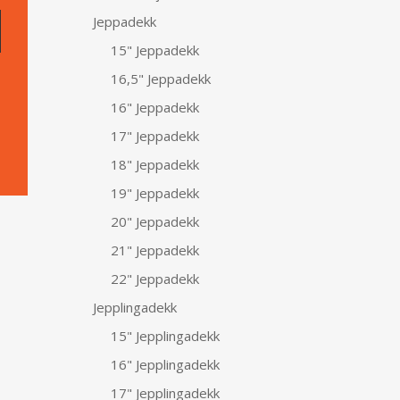
Jeppadekk
15" Jeppadekk
16,5" Jeppadekk
16" Jeppadekk
17" Jeppadekk
18" Jeppadekk
19" Jeppadekk
20" Jeppadekk
21" Jeppadekk
22" Jeppadekk
Jepplingadekk
15" Jepplingadekk
16" Jepplingadekk
17" Jepplingadekk