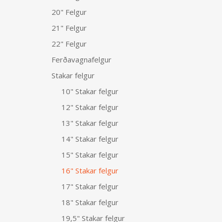
20" Felgur
21" Felgur
22" Felgur
Ferðavagnafelgur
Stakar felgur
10" Stakar felgur
12" Stakar felgur
13" Stakar felgur
14" Stakar felgur
15" Stakar felgur
16" Stakar felgur
17" Stakar felgur
18" Stakar felgur
19,5" Stakar felgur