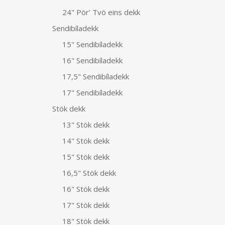
24" Pör’ Tvö eins dekk
Sendibíladekk
15" Sendibíladekk
16" Sendibíladekk
17,5" Sendibíladekk
17" Sendibíladekk
Stök dekk
13" Stök dekk
14" Stök dekk
15" Stök dekk
16,5" Stök dekk
16" Stök dekk
17" Stök dekk
18" Stök dekk