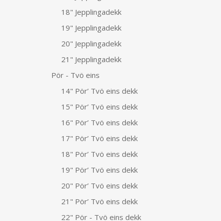
18" Jepplingadekk
19" Jepplingadekk
20" Jepplingadekk
21" Jepplingadekk
Pör - Tvö eins
14" Pör’ Tvö eins dekk
15" Pör’ Tvö eins dekk
16" Pör’ Tvö eins dekk
17" Pör’ Tvö eins dekk
18" Pör’ Tvö eins dekk
19" Pör’ Tvö eins dekk
20" Pör’ Tvö eins dekk
21" Pör’ Tvö eins dekk
22" Pör - Tvö eins dekk