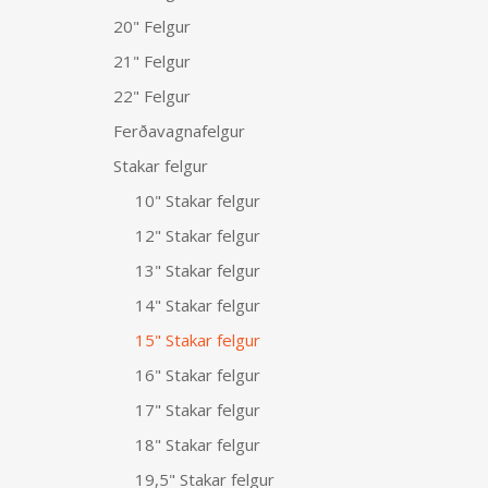
20" Felgur
21" Felgur
22" Felgur
Ferðavagnafelgur
Stakar felgur
10" Stakar felgur
12" Stakar felgur
13" Stakar felgur
14" Stakar felgur
15" Stakar felgur
16" Stakar felgur
17" Stakar felgur
18" Stakar felgur
19,5" Stakar felgur