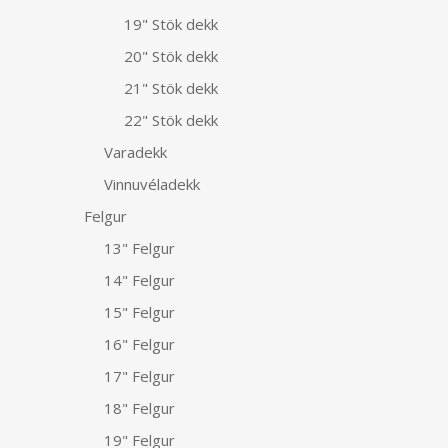
19" Stök dekk
20" Stök dekk
21" Stök dekk
22" Stök dekk
Varadekk
Vinnuvéladekk
Felgur
13" Felgur
14" Felgur
15" Felgur
16" Felgur
17" Felgur
18" Felgur
19" Felgur