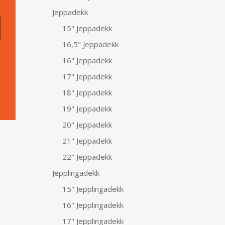
Jeppadekk
15" Jeppadekk
16,5" Jeppadekk
16" Jeppadekk
17" Jeppadekk
18" Jeppadekk
19" Jeppadekk
20" Jeppadekk
21" Jeppadekk
22" Jeppadekk
Jepplingadekk
15" Jepplingadekk
16" Jepplingadekk
17" Jepplingadekk