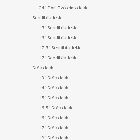
24" Pör’ Tvö eins dekk
Sendibíladekk
15" Sendibíladekk
16" Sendibíladekk
17,5" Sendibíladekk
17" Sendibíladekk
Stök dekk
13" Stök dekk
14" Stök dekk
15" Stök dekk
16,5" Stök dekk
16" Stök dekk
17" Stök dekk
18" Stök dekk