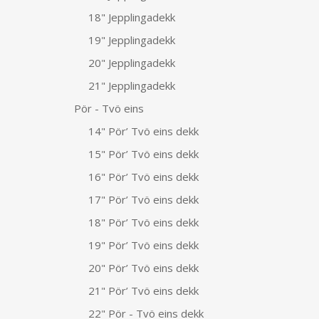
18" Jepplingadekk
19" Jepplingadekk
20" Jepplingadekk
21" Jepplingadekk
Pör - Tvö eins
14" Pör’ Tvö eins dekk
15" Pör’ Tvö eins dekk
16" Pör’ Tvö eins dekk
17" Pör’ Tvö eins dekk
18" Pör’ Tvö eins dekk
19" Pör’ Tvö eins dekk
20" Pör’ Tvö eins dekk
21" Pör’ Tvö eins dekk
22" Pör - Tvö eins dekk