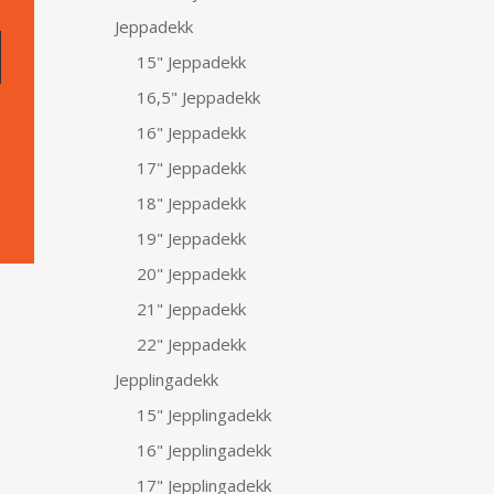
Jeppadekk
15" Jeppadekk
16,5" Jeppadekk
16" Jeppadekk
17" Jeppadekk
18" Jeppadekk
19" Jeppadekk
20" Jeppadekk
21" Jeppadekk
22" Jeppadekk
Jepplingadekk
15" Jepplingadekk
16" Jepplingadekk
17" Jepplingadekk