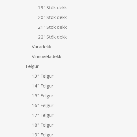
19" Stök dekk
20" Stök dekk
21" Stök dekk
22" Stök dekk
Varadekk
Vinnuvéladekk
Felgur
13" Felgur
14" Felgur
15" Felgur
16" Felgur
17" Felgur
18" Felgur
19" Felgur