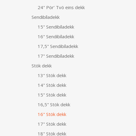
24" Pör’ Tvö eins dekk
Sendibíladekk
15" Sendibíladekk
16" Sendibíladekk
17,5" Sendibíladekk
17" Sendibíladekk
Stök dekk
13" Stök dekk
14" Stök dekk
15" Stök dekk
16,5" Stök dekk
16" Stök dekk
17" Stök dekk
18" Stök dekk