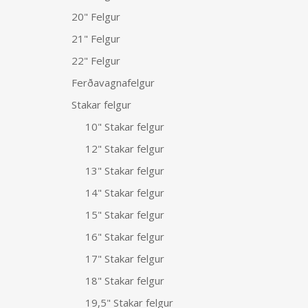
20" Felgur
21" Felgur
22" Felgur
Ferðavagnafelgur
Stakar felgur
10" Stakar felgur
12" Stakar felgur
13" Stakar felgur
14" Stakar felgur
15" Stakar felgur
16" Stakar felgur
17" Stakar felgur
18" Stakar felgur
19,5" Stakar felgur