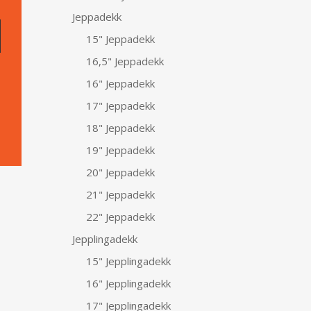
Jeppadekk
15" Jeppadekk
16,5" Jeppadekk
16" Jeppadekk
17" Jeppadekk
18" Jeppadekk
19" Jeppadekk
20" Jeppadekk
21" Jeppadekk
22" Jeppadekk
Jepplingadekk
15" Jepplingadekk
16" Jepplingadekk
17" Jepplingadekk