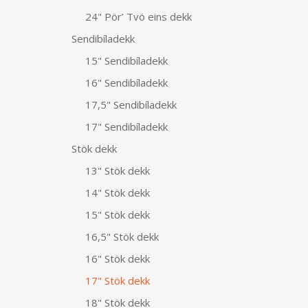
24" Pör’ Tvö eins dekk
Sendibíladekk
15" Sendibíladekk
16" Sendibíladekk
17,5" Sendibíladekk
17" Sendibíladekk
Stök dekk
13" Stök dekk
14" Stök dekk
15" Stök dekk
16,5" Stök dekk
16" Stök dekk
17" Stök dekk
18" Stök dekk