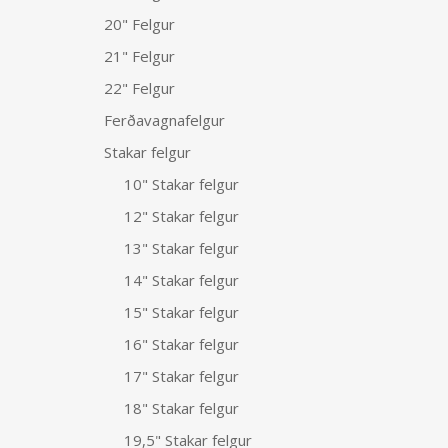
20" Felgur
21" Felgur
22" Felgur
Ferðavagnafelgur
Stakar felgur
10" Stakar felgur
12" Stakar felgur
13" Stakar felgur
14" Stakar felgur
15" Stakar felgur
16" Stakar felgur
17" Stakar felgur
18" Stakar felgur
19,5" Stakar felgur