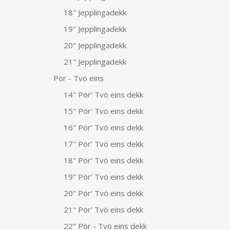
18" Jepplingadekk
19" Jepplingadekk
20" Jepplingadekk
21" Jepplingadekk
Pör - Tvö eins
14" Pör’ Tvö eins dekk
15" Pör’ Tvö eins dekk
16" Pör’ Tvö eins dekk
17" Pör’ Tvö eins dekk
18" Pör’ Tvö eins dekk
19" Pör’ Tvö eins dekk
20" Pör’ Tvö eins dekk
21" Pör’ Tvö eins dekk
22" Pör - Tvö eins dekk