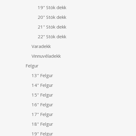
19" Stök dekk
20" Stök dekk
21" Stök dekk
22" Stök dekk
Varadekk
Vinnuvéladekk
Felgur
13" Felgur
14" Felgur
15" Felgur
16" Felgur
17" Felgur
18" Felgur
19" Felgur