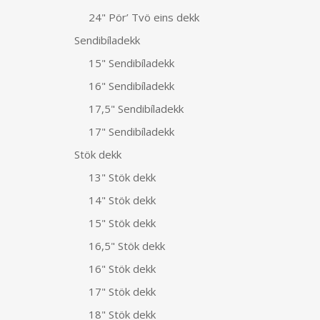
24" Pör’ Tvö eins dekk
Sendibíladekk
15" Sendibíladekk
16" Sendibíladekk
17,5" Sendibíladekk
17" Sendibíladekk
Stök dekk
13" Stök dekk
14" Stök dekk
15" Stök dekk
16,5" Stök dekk
16" Stök dekk
17" Stök dekk
18" Stök dekk