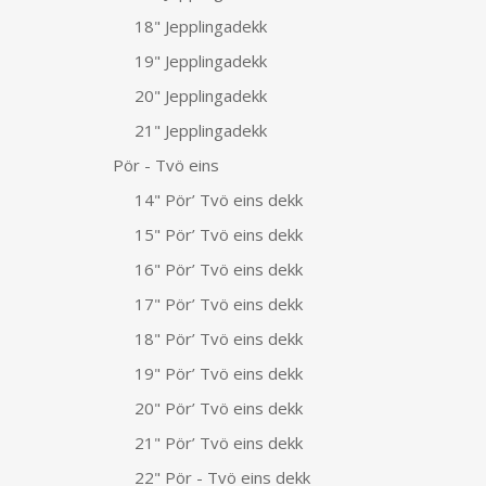
18" Jepplingadekk
19" Jepplingadekk
20" Jepplingadekk
21" Jepplingadekk
Pör - Tvö eins
14" Pör’ Tvö eins dekk
15" Pör’ Tvö eins dekk
16" Pör’ Tvö eins dekk
17" Pör’ Tvö eins dekk
18" Pör’ Tvö eins dekk
19" Pör’ Tvö eins dekk
20" Pör’ Tvö eins dekk
21" Pör’ Tvö eins dekk
22" Pör - Tvö eins dekk