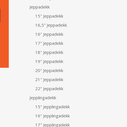
Jeppadekk
15" Jeppadekk
16,5" Jeppadekk
16" Jeppadekk
17" Jeppadekk
18" Jeppadekk
19" Jeppadekk
20" Jeppadekk
21" Jeppadekk
22" Jeppadekk
Jepplingadekk
15" Jepplingadekk
16" Jepplingadekk
17" Jepplingadekk