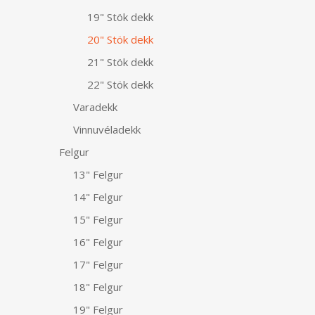
19" Stök dekk
20" Stök dekk
21" Stök dekk
22" Stök dekk
Varadekk
Vinnuvéladekk
Felgur
13" Felgur
14" Felgur
15" Felgur
16" Felgur
17" Felgur
18" Felgur
19" Felgur