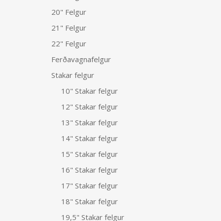
20" Felgur
21" Felgur
22" Felgur
Ferðavagnafelgur
Stakar felgur
10" Stakar felgur
12" Stakar felgur
13" Stakar felgur
14" Stakar felgur
15" Stakar felgur
16" Stakar felgur
17" Stakar felgur
18" Stakar felgur
19,5" Stakar felgur