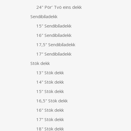
24" Pör’ Tvö eins dekk
Sendibíladekk
15" Sendibíladekk
16" Sendibíladekk
17,5" Sendibíladekk
17" Sendibíladekk
Stök dekk
13" Stök dekk
14" Stök dekk
15" Stök dekk
16,5" Stök dekk
16" Stök dekk
17" Stök dekk
18" Stök dekk