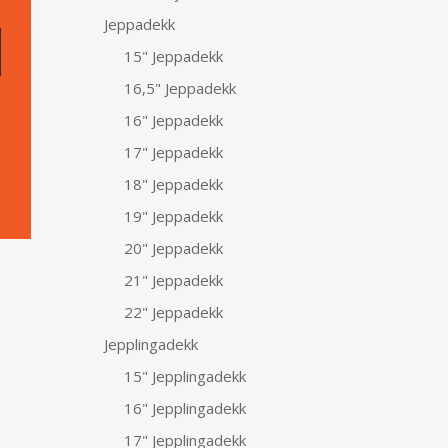
Jeppadekk
15" Jeppadekk
16,5" Jeppadekk
16" Jeppadekk
17" Jeppadekk
18" Jeppadekk
19" Jeppadekk
20" Jeppadekk
21" Jeppadekk
22" Jeppadekk
Jepplingadekk
15" Jepplingadekk
16" Jepplingadekk
17" Jepplingadekk