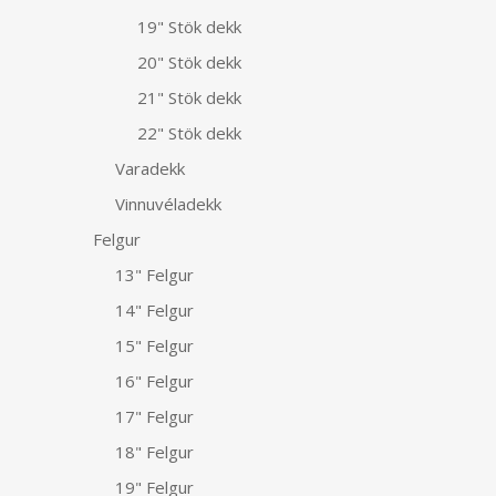
19" Stök dekk
20" Stök dekk
21" Stök dekk
22" Stök dekk
Varadekk
Vinnuvéladekk
Felgur
13" Felgur
14" Felgur
15" Felgur
16" Felgur
17" Felgur
18" Felgur
19" Felgur