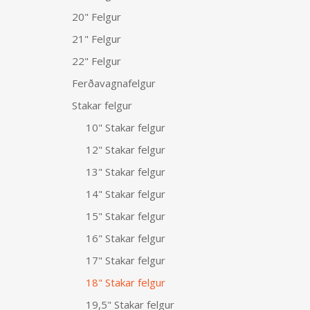
20" Felgur
21" Felgur
22" Felgur
Ferðavagnafelgur
Stakar felgur
10" Stakar felgur
12" Stakar felgur
13" Stakar felgur
14" Stakar felgur
15" Stakar felgur
16" Stakar felgur
17" Stakar felgur
18" Stakar felgur
19,5" Stakar felgur