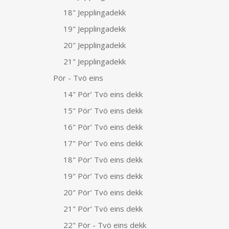
18" Jepplingadekk
19" Jepplingadekk
20" Jepplingadekk
21" Jepplingadekk
Pör - Tvö eins
14" Pör’ Tvö eins dekk
15" Pör’ Tvö eins dekk
16" Pör’ Tvö eins dekk
17" Pör’ Tvö eins dekk
18" Pör’ Tvö eins dekk
19" Pör’ Tvö eins dekk
20" Pör’ Tvö eins dekk
21" Pör’ Tvö eins dekk
22" Pör - Tvö eins dekk