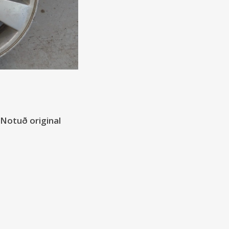
 Notuð original