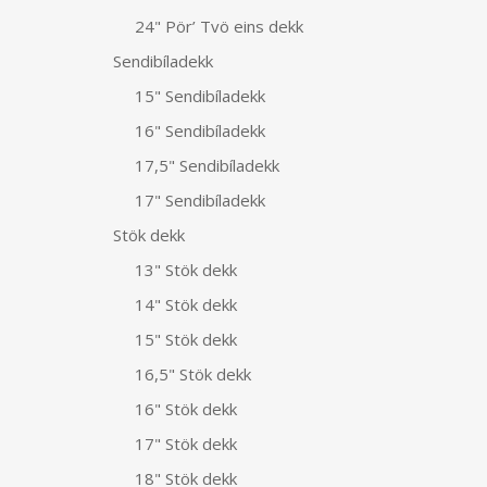
24" Pör’ Tvö eins dekk
Sendibíladekk
15" Sendibíladekk
16" Sendibíladekk
17,5" Sendibíladekk
17" Sendibíladekk
Stök dekk
13" Stök dekk
14" Stök dekk
15" Stök dekk
16,5" Stök dekk
16" Stök dekk
17" Stök dekk
18" Stök dekk