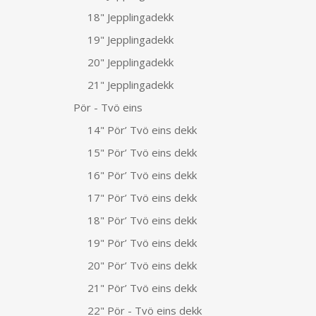
18" Jepplingadekk
19" Jepplingadekk
20" Jepplingadekk
21" Jepplingadekk
Pör - Tvö eins
14" Pör’ Tvö eins dekk
15" Pör’ Tvö eins dekk
16" Pör’ Tvö eins dekk
17" Pör’ Tvö eins dekk
18" Pör’ Tvö eins dekk
19" Pör’ Tvö eins dekk
20" Pör’ Tvö eins dekk
21" Pör’ Tvö eins dekk
22" Pör - Tvö eins dekk