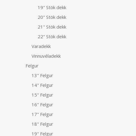
19" Stök dekk
20" Stök dekk
21" Stök dekk
22" Stök dekk
Varadekk
Vinnuvéladekk
Felgur
13" Felgur
14" Felgur
15" Felgur
16" Felgur
17" Felgur
18" Felgur
19" Felgur