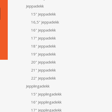
Jeppadekk
15" Jeppadekk
16,5" Jeppadekk
16" Jeppadekk
17" Jeppadekk
18" Jeppadekk
19" Jeppadekk
20" Jeppadekk
21" Jeppadekk
22" Jeppadekk
Jepplingadekk
15" Jepplingadekk
16" Jepplingadekk
17" Jepplingadekk