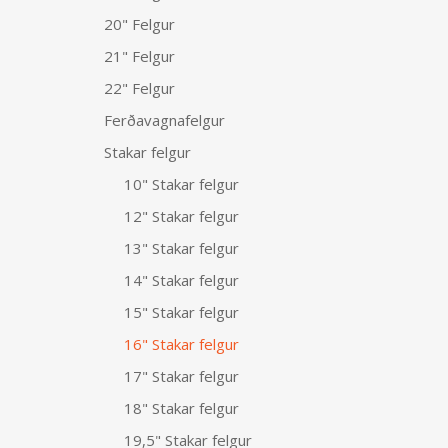
20" Felgur
21" Felgur
22" Felgur
Ferðavagnafelgur
Stakar felgur
10" Stakar felgur
12" Stakar felgur
13" Stakar felgur
14" Stakar felgur
15" Stakar felgur
16" Stakar felgur
17" Stakar felgur
18" Stakar felgur
19,5" Stakar felgur