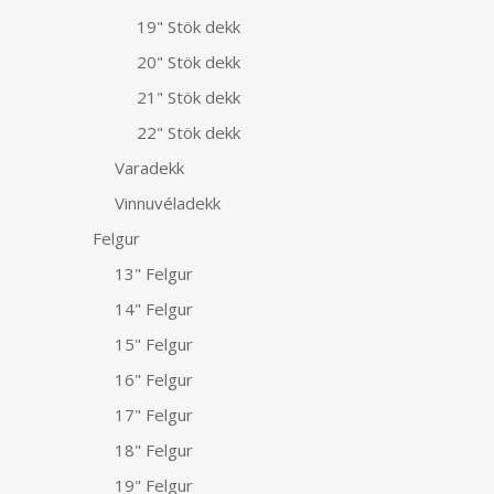
19" Stök dekk
20" Stök dekk
21" Stök dekk
22" Stök dekk
Varadekk
Vinnuvéladekk
Felgur
13" Felgur
14" Felgur
15" Felgur
16" Felgur
17" Felgur
18" Felgur
19" Felgur