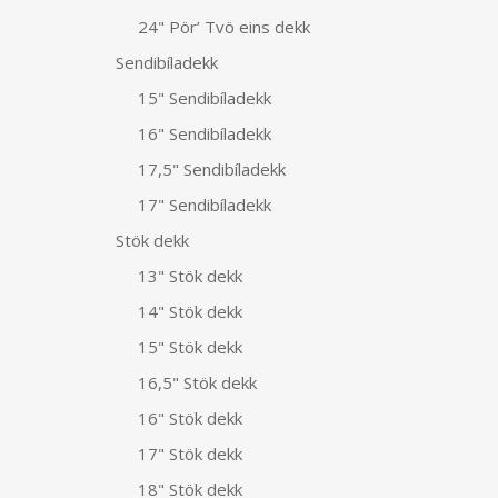
24" Pör’ Tvö eins dekk
Sendibíladekk
15" Sendibíladekk
16" Sendibíladekk
17,5" Sendibíladekk
17" Sendibíladekk
Stök dekk
13" Stök dekk
14" Stök dekk
15" Stök dekk
16,5" Stök dekk
16" Stök dekk
17" Stök dekk
18" Stök dekk