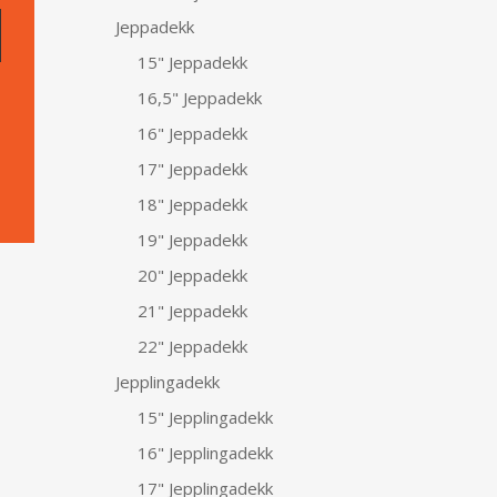
Jeppadekk
15" Jeppadekk
16,5" Jeppadekk
16" Jeppadekk
17" Jeppadekk
18" Jeppadekk
19" Jeppadekk
20" Jeppadekk
21" Jeppadekk
22" Jeppadekk
Jepplingadekk
15" Jepplingadekk
16" Jepplingadekk
17" Jepplingadekk