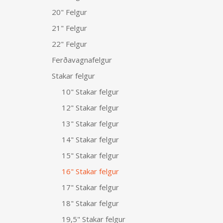
20" Felgur
21" Felgur
22" Felgur
Ferðavagnafelgur
Stakar felgur
10" Stakar felgur
12" Stakar felgur
13" Stakar felgur
14" Stakar felgur
15" Stakar felgur
16" Stakar felgur
17" Stakar felgur
18" Stakar felgur
19,5" Stakar felgur