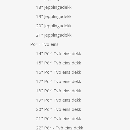
18" Jepplingadekk
19" Jepplingadekk
20" Jepplingadekk
21" Jepplingadekk
Pör - Tvö eins
14" Pör’ Tvö eins dekk
15" Pör’ Tvö eins dekk
16" Pör’ Tvö eins dekk
17" Pör’ Tvö eins dekk
18" Pör’ Tvö eins dekk
19" Pör’ Tvö eins dekk
20" Pör’ Tvö eins dekk
21" Pör’ Tvö eins dekk
22" Pör - Tvö eins dekk