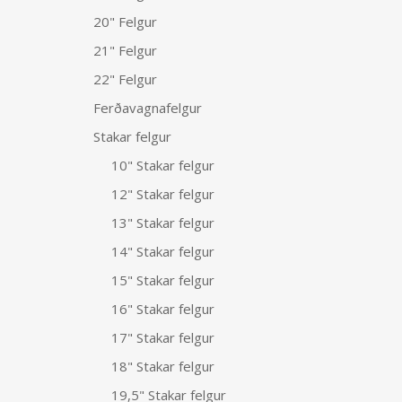
20" Felgur
21" Felgur
22" Felgur
Ferðavagnafelgur
Stakar felgur
10" Stakar felgur
12" Stakar felgur
13" Stakar felgur
14" Stakar felgur
15" Stakar felgur
16" Stakar felgur
17" Stakar felgur
18" Stakar felgur
19,5" Stakar felgur