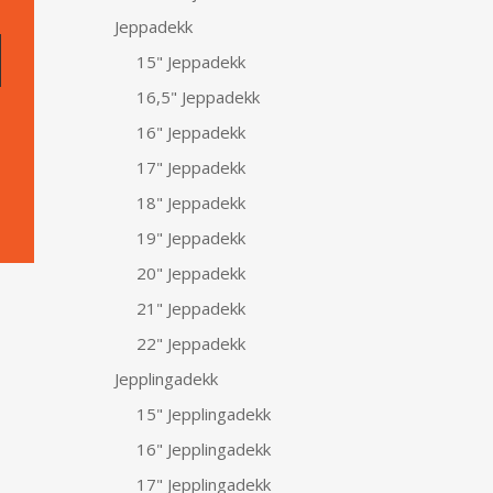
Jeppadekk
15" Jeppadekk
16,5" Jeppadekk
16" Jeppadekk
17" Jeppadekk
18" Jeppadekk
19" Jeppadekk
20" Jeppadekk
21" Jeppadekk
22" Jeppadekk
Jepplingadekk
15" Jepplingadekk
16" Jepplingadekk
17" Jepplingadekk