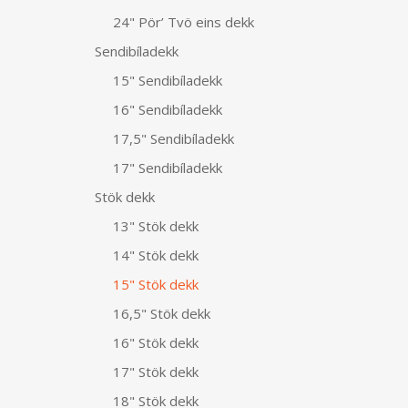
24" Pör’ Tvö eins dekk
Sendibíladekk
15" Sendibíladekk
16" Sendibíladekk
17,5" Sendibíladekk
17" Sendibíladekk
Stök dekk
13" Stök dekk
14" Stök dekk
15" Stök dekk
16,5" Stök dekk
16" Stök dekk
17" Stök dekk
18" Stök dekk