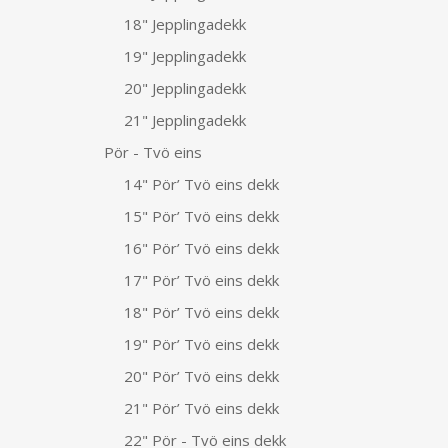
18" Jepplingadekk
19" Jepplingadekk
20" Jepplingadekk
21" Jepplingadekk
Pör - Tvö eins
14" Pör’ Tvö eins dekk
15" Pör’ Tvö eins dekk
16" Pör’ Tvö eins dekk
17" Pör’ Tvö eins dekk
18" Pör’ Tvö eins dekk
19" Pör’ Tvö eins dekk
20" Pör’ Tvö eins dekk
21" Pör’ Tvö eins dekk
22" Pör - Tvö eins dekk