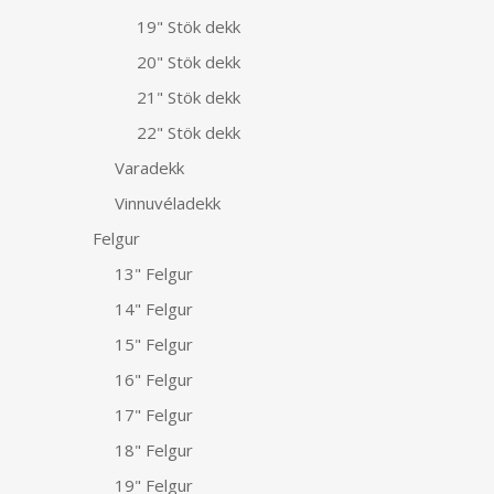
19" Stök dekk
20" Stök dekk
21" Stök dekk
22" Stök dekk
Varadekk
Vinnuvéladekk
Felgur
13" Felgur
14" Felgur
15" Felgur
16" Felgur
17" Felgur
18" Felgur
19" Felgur