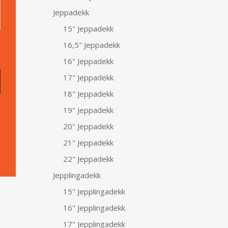
Jeppadekk
15" Jeppadekk
16,5" Jeppadekk
16" Jeppadekk
17" Jeppadekk
18" Jeppadekk
19" Jeppadekk
20" Jeppadekk
21" Jeppadekk
22" Jeppadekk
Jepplingadekk
15" Jepplingadekk
16" Jepplingadekk
17" Jepplingadekk