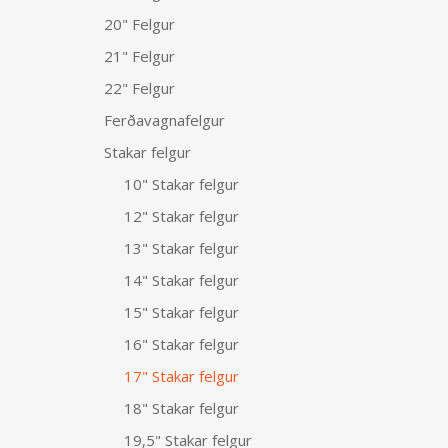
20" Felgur
21" Felgur
22" Felgur
Ferðavagnafelgur
Stakar felgur
10" Stakar felgur
12" Stakar felgur
13" Stakar felgur
14" Stakar felgur
15" Stakar felgur
16" Stakar felgur
17" Stakar felgur
18" Stakar felgur
19,5" Stakar felgur