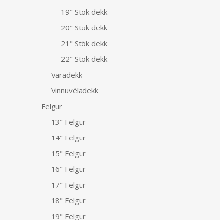
19" Stök dekk
20" Stök dekk
21" Stök dekk
22" Stök dekk
Varadekk
Vinnuvéladekk
Felgur
13" Felgur
14" Felgur
15" Felgur
16" Felgur
17" Felgur
18" Felgur
19" Felgur