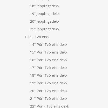
18" Jepplingadekk
19" Jepplingadekk
20" Jepplingadekk
21" Jepplingadekk
Pör - Tvö eins
14" Pör’ Tvö eins dekk
15" Pör’ Tvö eins dekk
16" Pör’ Tvö eins dekk
17" Pör’ Tvö eins dekk
18" Pör’ Tvö eins dekk
19" Pör’ Tvö eins dekk
20" Pör’ Tvö eins dekk
21" Pör’ Tvö eins dekk
22" Pör - Tvö eins dekk