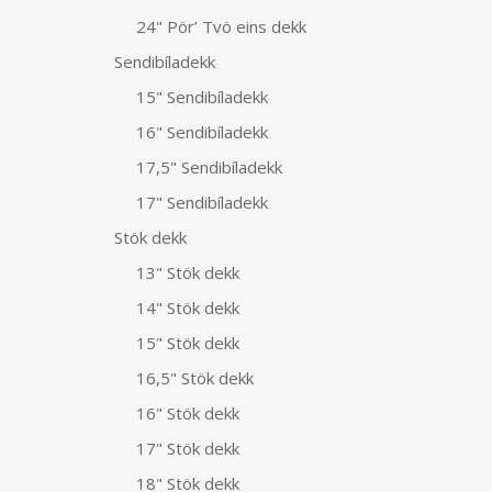
24" Pör’ Tvö eins dekk
Sendibíladekk
15" Sendibíladekk
16" Sendibíladekk
17,5" Sendibíladekk
17" Sendibíladekk
Stök dekk
13" Stök dekk
14" Stök dekk
15" Stök dekk
16,5" Stök dekk
16" Stök dekk
17" Stök dekk
18" Stök dekk