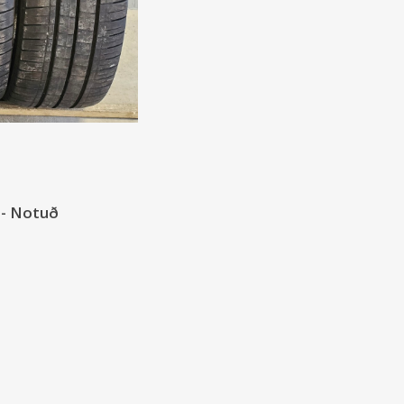
 - Notuð