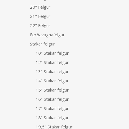
20" Felgur
21" Felgur
22" Felgur
Ferðavagnafelgur
Stakar felgur
10" Stakar felgur
12" Stakar felgur
13" Stakar felgur
14" Stakar felgur
15" Stakar felgur
16" Stakar felgur
17" Stakar felgur
18" Stakar felgur
19,5" Stakar felgur