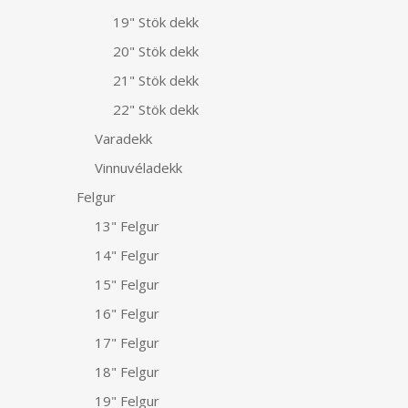
19" Stök dekk
20" Stök dekk
21" Stök dekk
22" Stök dekk
Varadekk
Vinnuvéladekk
Felgur
13" Felgur
14" Felgur
15" Felgur
16" Felgur
17" Felgur
18" Felgur
19" Felgur