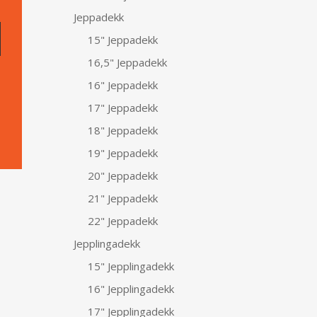
Jeppadekk
15" Jeppadekk
16,5" Jeppadekk
16" Jeppadekk
17" Jeppadekk
18" Jeppadekk
19" Jeppadekk
20" Jeppadekk
21" Jeppadekk
22" Jeppadekk
Jepplingadekk
15" Jepplingadekk
16" Jepplingadekk
17" Jepplingadekk