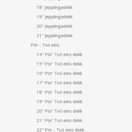
18" Jepplingadekk
19" Jepplingadekk
20" Jepplingadekk
21" Jepplingadekk
Pör - Tvö eins
14" Pör’ Tvö eins dekk
15" Pör’ Tvö eins dekk
16" Pör’ Tvö eins dekk
17" Pör’ Tvö eins dekk
18" Pör’ Tvö eins dekk
19" Pör’ Tvö eins dekk
20" Pör’ Tvö eins dekk
21" Pör’ Tvö eins dekk
22" Pör - Tvö eins dekk