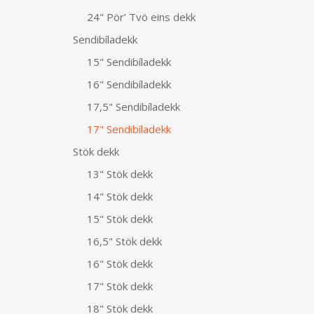
24" Pör’ Tvö eins dekk
Sendibíladekk
15" Sendibíladekk
16" Sendibíladekk
17,5" Sendibíladekk
17" Sendibíladekk
Stök dekk
13" Stök dekk
14" Stök dekk
15" Stök dekk
16,5" Stök dekk
16" Stök dekk
17" Stök dekk
18" Stök dekk