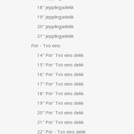
18" Jepplingadekk
19" Jepplingadekk
20" Jepplingadekk
21" Jepplingadekk
Pör - Tvö eins
14" Pör’ Tvö eins dekk
15" Pör’ Tvö eins dekk
16" Pör’ Tvö eins dekk
17" Pör’ Tvö eins dekk
18" Pör’ Tvö eins dekk
19" Pör’ Tvö eins dekk
20" Pör’ Tvö eins dekk
21" Pör’ Tvö eins dekk
22" Pör - Tvö eins dekk