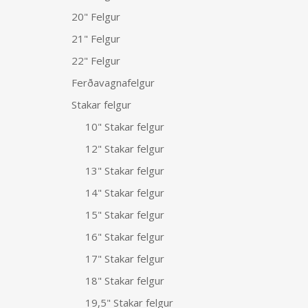
20" Felgur
21" Felgur
22" Felgur
Ferðavagnafelgur
Stakar felgur
10" Stakar felgur
12" Stakar felgur
13" Stakar felgur
14" Stakar felgur
15" Stakar felgur
16" Stakar felgur
17" Stakar felgur
18" Stakar felgur
19,5" Stakar felgur