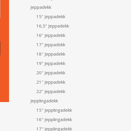
Jeppadekk
15" Jeppadekk
16,5" Jeppadekk
16" Jeppadekk
17" Jeppadekk
18" Jeppadekk
19" Jeppadekk
20" Jeppadekk
21" Jeppadekk
22" Jeppadekk
Jepplingadekk
15" Jepplingadekk
16" Jepplingadekk
17" Jepplingadekk