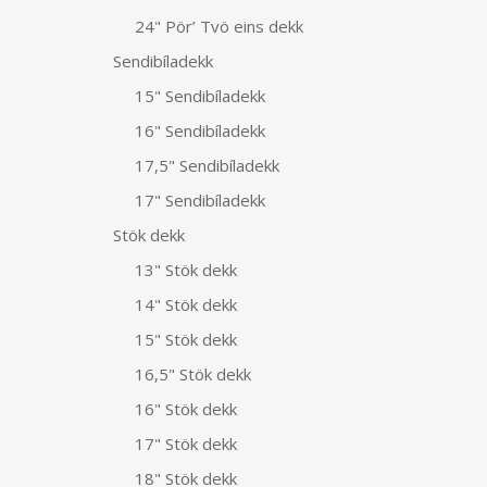
24" Pör’ Tvö eins dekk
Sendibíladekk
15" Sendibíladekk
16" Sendibíladekk
17,5" Sendibíladekk
17" Sendibíladekk
Stök dekk
13" Stök dekk
14" Stök dekk
15" Stök dekk
16,5" Stök dekk
16" Stök dekk
17" Stök dekk
18" Stök dekk