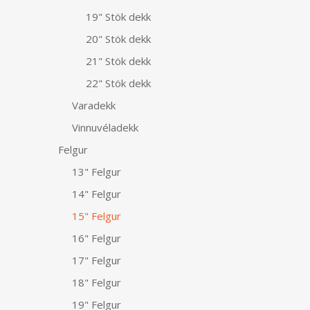
19" Stök dekk
20" Stök dekk
21" Stök dekk
22" Stök dekk
Varadekk
Vinnuvéladekk
Felgur
13" Felgur
14" Felgur
15" Felgur
16" Felgur
17" Felgur
18" Felgur
19" Felgur