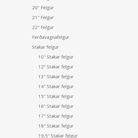
20" Felgur
21" Felgur
22" Felgur
Ferðavagnafelgur
Stakar felgur
10" Stakar felgur
12" Stakar felgur
13" Stakar felgur
14" Stakar felgur
15" Stakar felgur
16" Stakar felgur
17" Stakar felgur
18" Stakar felgur
19,5" Stakar felgur