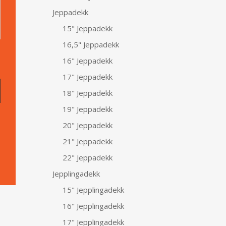
Jeppadekk
15" Jeppadekk
16,5" Jeppadekk
16" Jeppadekk
17" Jeppadekk
18" Jeppadekk
19" Jeppadekk
20" Jeppadekk
21" Jeppadekk
22" Jeppadekk
Jepplingadekk
15" Jepplingadekk
16" Jepplingadekk
17" Jepplingadekk