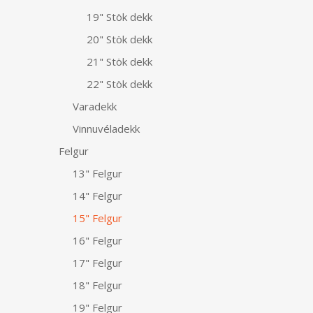
19" Stök dekk
20" Stök dekk
21" Stök dekk
22" Stök dekk
Varadekk
Vinnuvéladekk
Felgur
13" Felgur
14" Felgur
15" Felgur
16" Felgur
17" Felgur
18" Felgur
19" Felgur