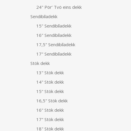
24" Pör’ Tvö eins dekk
Sendibíladekk
15" Sendibíladekk
16" Sendibíladekk
17,5" Sendibíladekk
17" Sendibíladekk
Stök dekk
13" Stök dekk
14" Stök dekk
15" Stök dekk
16,5" Stök dekk
16" Stök dekk
17" Stök dekk
18" Stök dekk