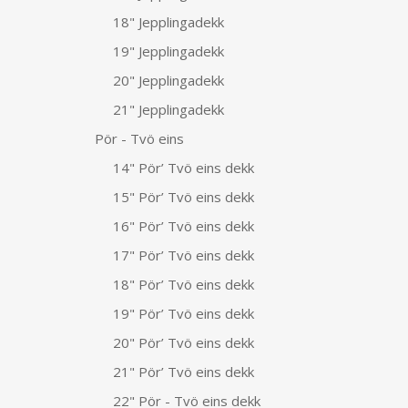
18" Jepplingadekk
19" Jepplingadekk
20" Jepplingadekk
21" Jepplingadekk
Pör - Tvö eins
14" Pör’ Tvö eins dekk
15" Pör’ Tvö eins dekk
16" Pör’ Tvö eins dekk
17" Pör’ Tvö eins dekk
18" Pör’ Tvö eins dekk
19" Pör’ Tvö eins dekk
20" Pör’ Tvö eins dekk
21" Pör’ Tvö eins dekk
22" Pör - Tvö eins dekk