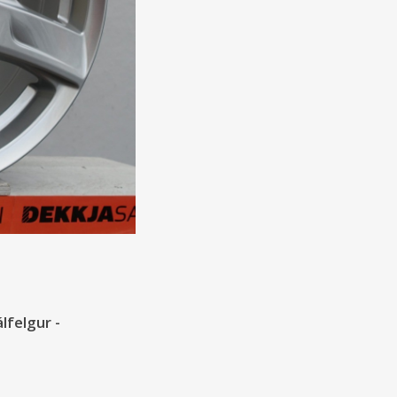
lfelgur -